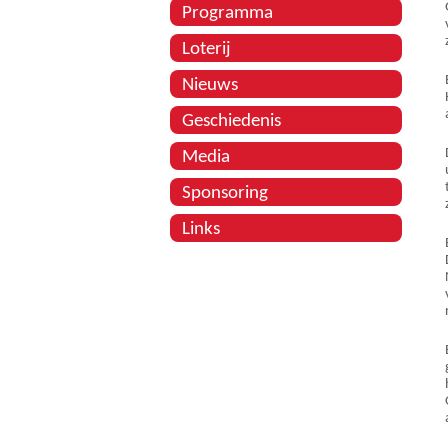
Programma
Loterij
Nieuws
Geschiedenis
Media
Sponsoring
Links