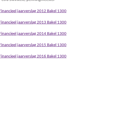
Financieel jaarverslag 2012 Bakel 1300
Financieel jaarverslag 2013 Bakel 1300
Financieel jaarverslag 2014 Bakel 1300
Financieel jaarverslag 2015 Bakel 1300
Financieel jaarverslag 2016 Bakel 1300